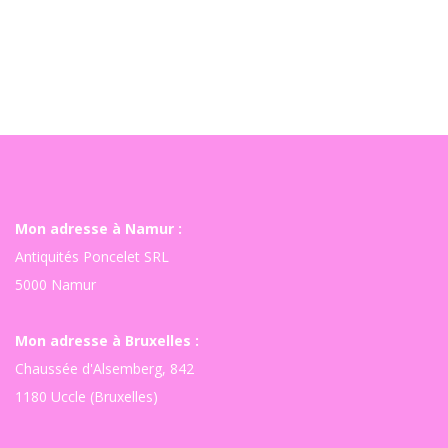
Mon adresse à Namur :
Antiquités Poncelet SRL
5000 Namur
Mon adresse à Bruxelles :
Chaussée d'Alsemberg, 842
1180 Uccle (Bruxelles)