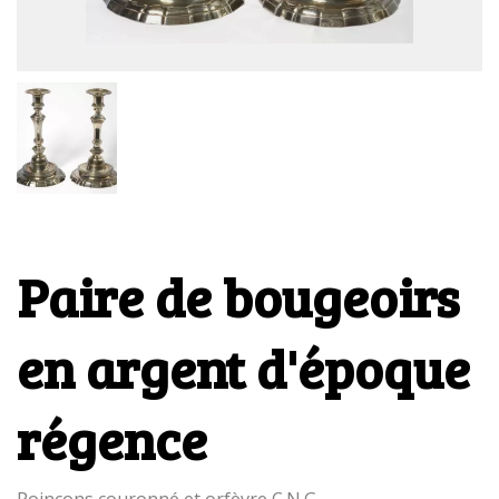
Paire de bougeoirs
en argent d'époque
régence