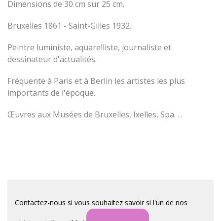
Dimensions de 30 cm sur 25 cm.
Bruxelles 1861 - Saint-Gilles 1932.
Peintre luministe, aquarelliste, journaliste et
dessinateur d'actualités.
Fréquente à Paris et à Berlin les artistes les plus
importants de l'époque.
Œuvres aux Musées de Bruxelles, Ixelles, Spa. . .
Contactez-nous si vous souhaitez savoir si l'un de nos