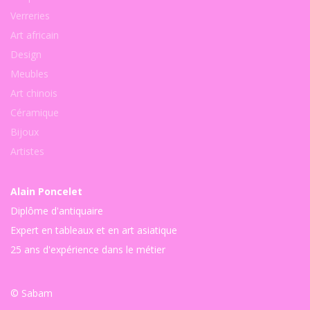
Verreries
Art africain
Design
Meubles
Art chinois
Céramique
Bijoux
Artistes
Alain Poncelet
Diplôme d'antiquaire
Expert en tableaux et en art asiatique
25 ans d'expérience dans le métier
© Sabam