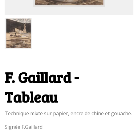
F. Gaillard -
Tableau
Technique mixte sur papier, encre de chine et gouache.
Signée F.Gaillard